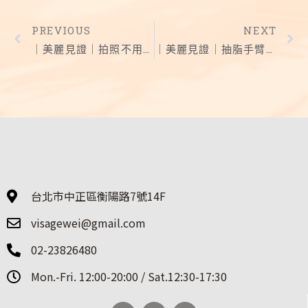
PREVIOUS
NEXT
｜美麗見證｜拍照不用抓角度 打造上相美鼻
｜美麗見證｜抽脂手臂＋眼袋手術！ 效果多自然？ 完美女神進化史
台北市中正區衡陽路7號14F
visagewei@gmail.com
02-23826480
Mon.-Fri. 12:00-20:00 / Sat.12:30-17:30