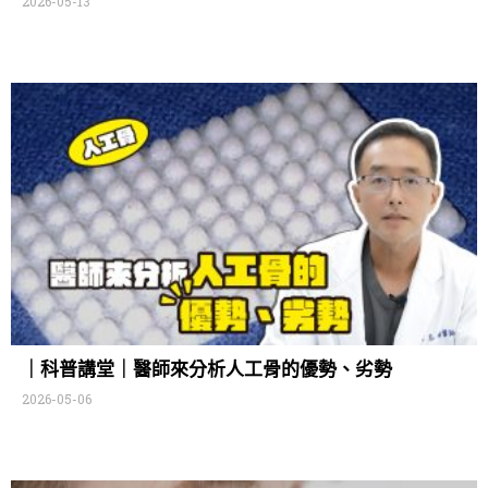
2026-05-13
｜科普講堂｜醫師來分析人工骨的優勢、劣勢
2026-05-06