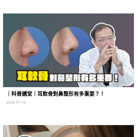
｜科普講堂｜耳軟骨對鼻整形有多重要？！
2026-07-14