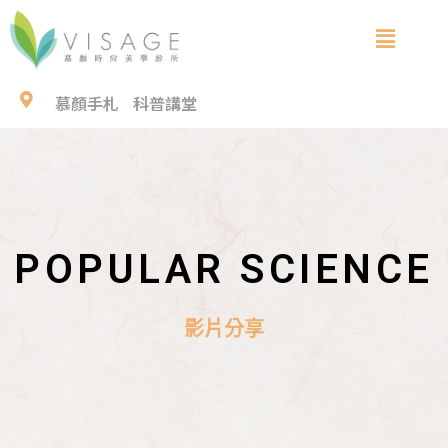
慕顏手札
科普講堂
POPULAR SCIENCE
影片分享