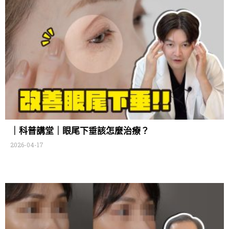
｜科普講堂｜眼尾下垂該怎麼治療？
2026-04-17