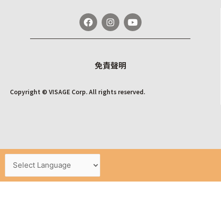
免責聲明
Copyright © VISAGE Corp. All rights reserved.