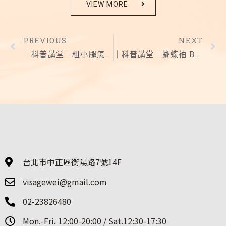
VIEW MORE
PREVIOUS
NEXT
｜科普講堂｜粗小腿怎麼瘦？打肉毒一定瘦？肌肉型、脂肪型？
｜科普講堂｜蝴蝶袖 Bye Bye 還你纖細緊實手臂
台北市中正區衡陽路7號14F
visagewei@gmail.com
02-23826480
Mon.-Fri. 12:00-20:00 / Sat.12:30-17:30