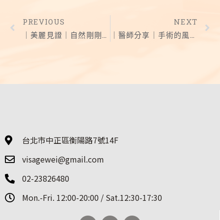
PREVIOUS
NEXT
｜美麗見證｜自然剛剛好的改變
｜醫師分享｜手術的風險管理者
台北市中正區衡陽路7號14F
visagewei@gmail.com
02-23826480
Mon.-Fri. 12:00-20:00 / Sat.12:30-17:30