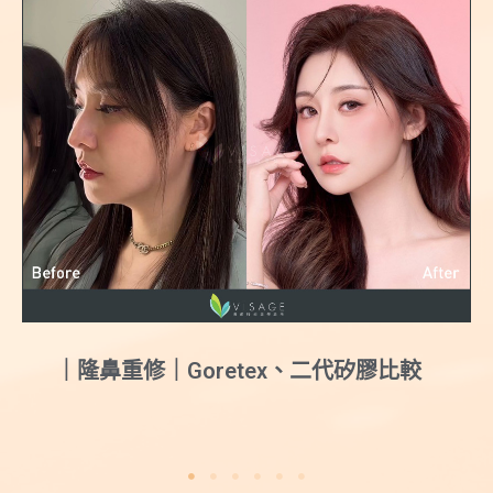
｜隆鼻重修｜Goretex、二代矽膠比較