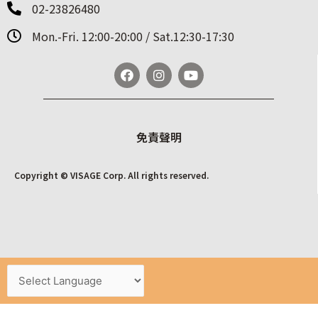
02-23826480
Mon.-Fri. 12:00-20:00 / Sat.12:30-17:30
免責聲明
Copyright © VISAGE Corp. All rights reserved.