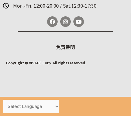
Mon.-Fri. 12:00-20:00 / Sat.12:30-17:30
免責聲明
Copyright © VISAGE Corp. All rights reserved.