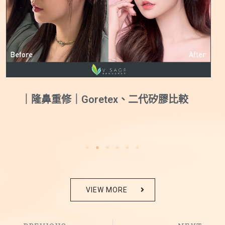
｜結構式隆鼻｜量身打造甜美媽生鼻
VIEW MORE