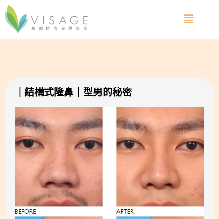
｜結構式隆鼻｜型男的秘密