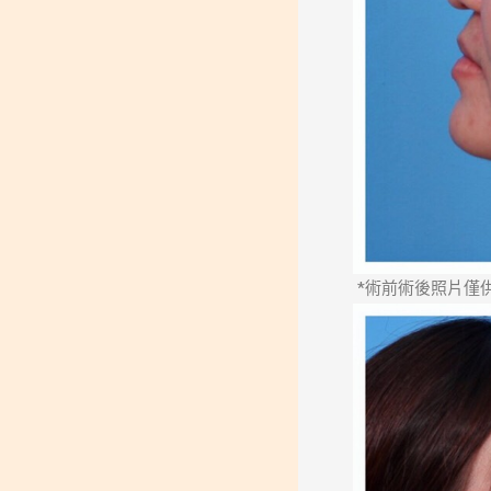
*術前術後照片僅