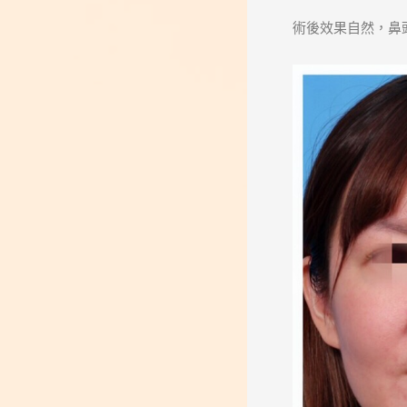
術後效果自然，鼻