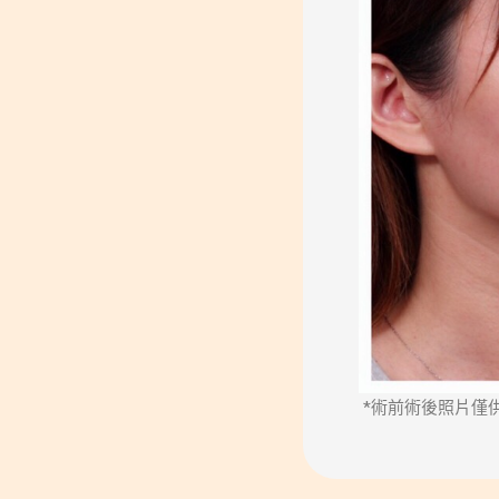
*術前術後照片僅