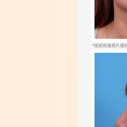
*術前術後照片僅