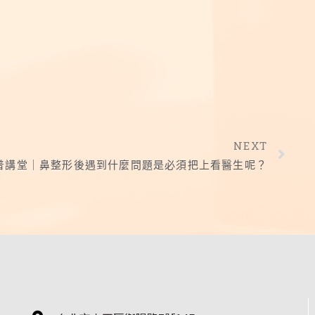
NEXT
普講堂｜鼻整形後遇到什麼問題是必須把上看醫生呢？