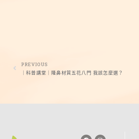
PREVIOUS
｜科普講堂｜隆鼻材質五花八門 我該怎麼選？