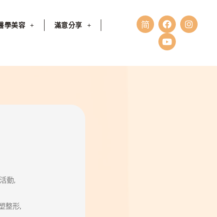
醫學美容
滿意分享
活動,
整形,