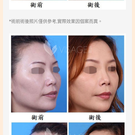
*術前術後照片僅供參考,實際效果因個案而異。