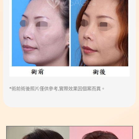
*術前術後照片僅供參考,實際效果因個案而異。