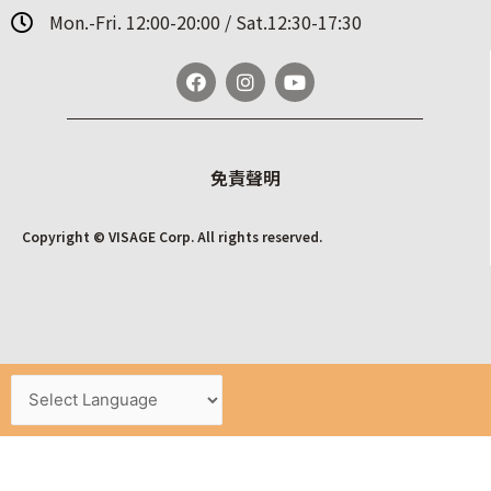
Mon.-Fri. 12:00-20:00 / Sat.12:30-17:30
免責聲明
Copyright © VISAGE Corp. All rights reserved.