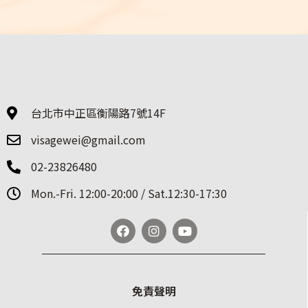
台北市中正區衡陽路7號14F
visagewei@gmail.com
02-23826480
Mon.-Fri. 12:00-20:00 / Sat.12:30-17:30
免責聲明