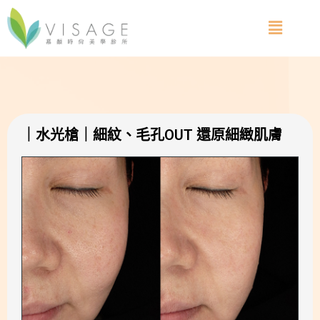
｜水光槍｜細紋、毛孔OUT 還原細緻肌膚