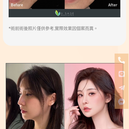
*術前術後照片僅供參考,實際效果因個案而異。