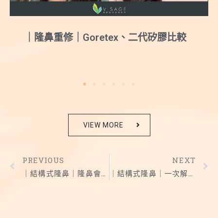
｜結構式隆鼻｜量身打造甜美媽生鼻
VIEW MORE
PREVIOUS
NEXT
｜結構式隆鼻｜隆鼻會不會變形？十年案例給你答案
｜結構式隆鼻｜一次解決複合式鼻型問題