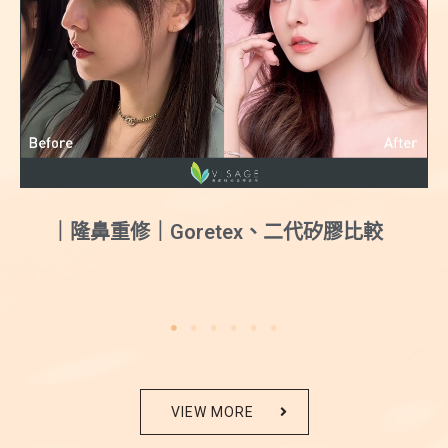
｜隆鼻重修｜Goretex、二代矽膠比較
VIEW MORE