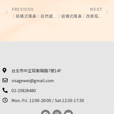
PREVIOUS
NEXT
｜結構式隆鼻｜自然感鼻型 正面、側面都精緻
｜結構式隆鼻｜改善塌鼻 建造立體感山根
台北市中正區衡陽路7號14F
visagewei@gmail.com
02-23826480
Mon.-Fri. 12:00-20:00 / Sat.12:30-17:30