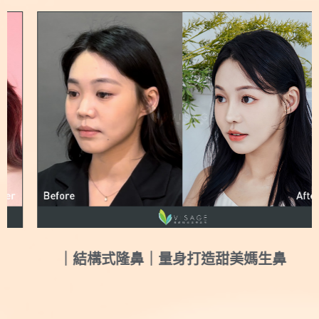
｜結構式隆鼻｜量身打造甜美媽生鼻