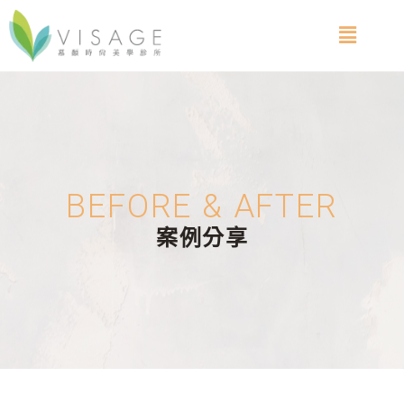
BEFORE & AFTER
案例分享