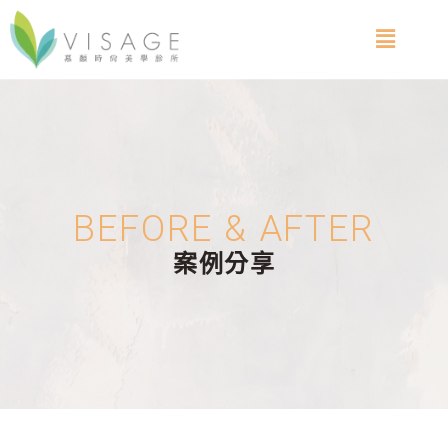
BEFORE & AFTER
案例分享