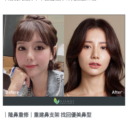
｜隆鼻重修｜重建鼻支架 找回優美鼻型