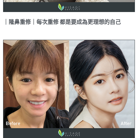
｜隆鼻重修｜每次重修 都是要成為更理想的自己