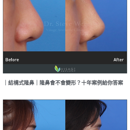
｜結構式隆鼻｜隆鼻會不會變形？十年案例給你答案