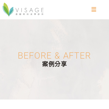
BEFORE & AFTER
案例分享