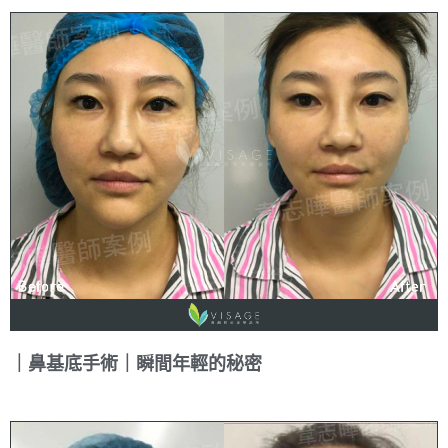
｜鼻基底手術｜瞬間年輕的秘密