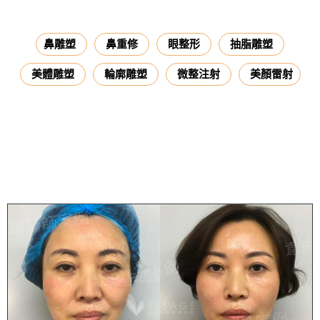
鼻雕塑
鼻重修
眼整形
抽脂雕塑
美體雕塑
輪廓雕塑
微整注射
美顏雷射