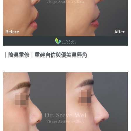
｜隆鼻重修｜重建自信與優美鼻唇角