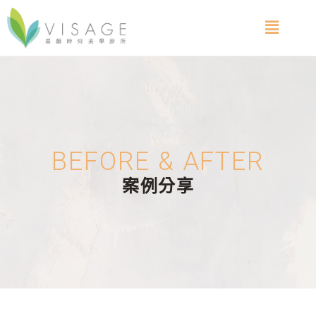
BEFORE & AFTER
案例分享