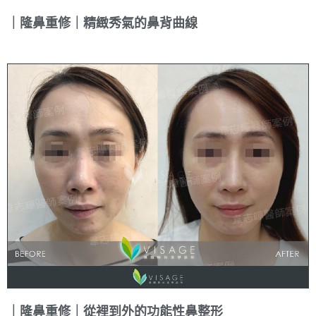
｜隆鼻重修｜精緻秀氣的鼻背曲線
｜隆鼻重修｜從裡到外的功能性鼻整形