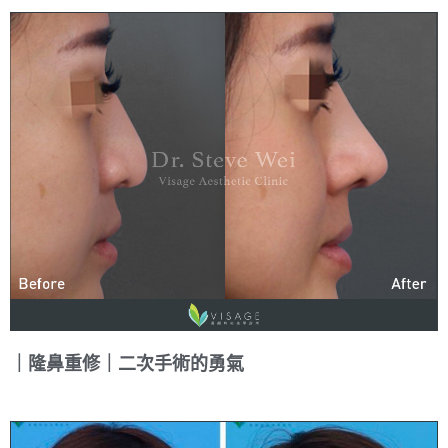
｜隆鼻重修｜二次手術的勇氣