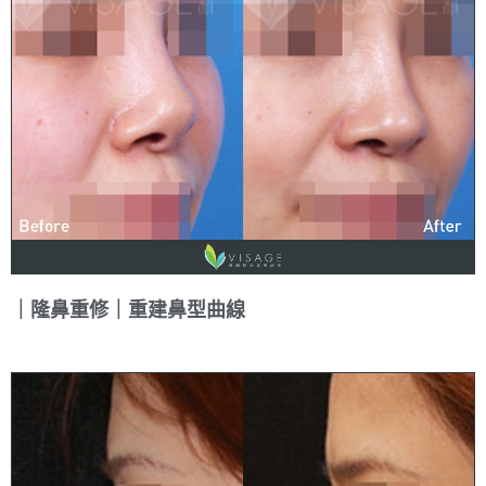
｜隆鼻重修｜重建鼻型曲線