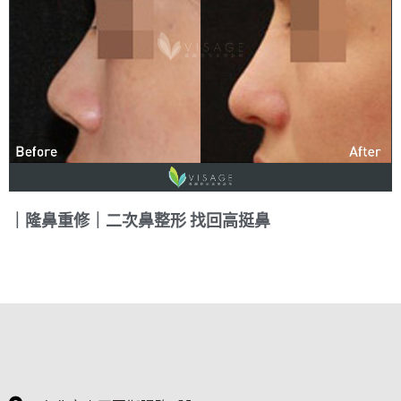
｜隆鼻重修｜二次鼻整形 找回高挺鼻