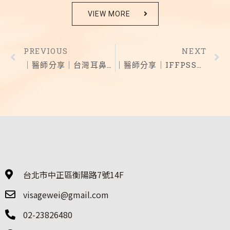
VIEW MORE
PREVIOUS
NEXT
｜醫師分享｜台灣耳鼻喉頭頸外科醫學會會議主持人
｜醫師分享｜IFFPSS世界顏面整形重建外科醫學會
台北市中正區衡陽路7號14F
visagewei@gmail.com
02-23826480