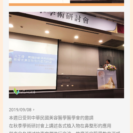
2019/09/08，
本週日受到中華民國美容醫學醫學會的邀請
在秋季學術研討會上講述各式植入物在鼻整形的應用