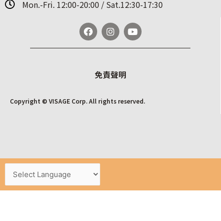
Mon.-Fri. 12:00-20:00 / Sat.12:30-17:30
免責聲明
Copyright © VISAGE Corp. All rights reserved.