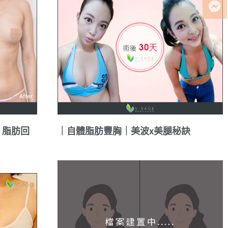
 脂肪回
｜自體脂肪豐胸｜美波x美腿秘訣