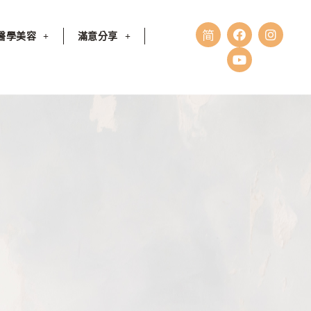
醫學美容
滿意分享