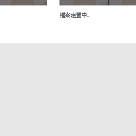
檔案建置中…