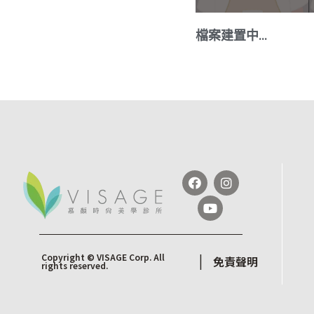
檔案建置中…
Copyright © VISAGE Corp. All
|
免責聲明
rights reserved.