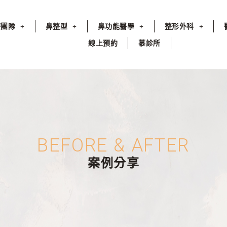
療團隊
鼻整型
鼻功能醫學
整形外科
線上預約
慕診所
BEFORE & AFTER
案例分享