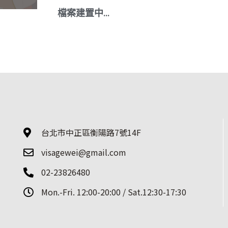
檔案建置中…
台北市中正區衡陽路7號14F
visagewei@gmail.com
02-23826480
Mon.-Fri. 12:00-20:00 / Sat.12:30-17:30