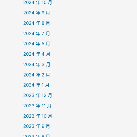
2024 年 10 月
2024 年 9 月
2024 年 8 月
2024 年 7 月
2024 年 5 月
2024 年 4 月
2024 年 3 月
2024 年 2 月
2024 年 1 月
2023 年 12 月
2023 年 11 月
2023 年 10 月
2023 年 9 月
2023 年 8 月