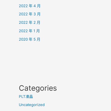
2022 年 4 月
2022 年 3 月
2022 年 2 月
2022 年 1 月
2020 年 5 月
Categories
PLT凍晶
Uncategorized