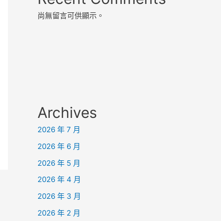
尚無留言可供顯示。
Archives
2026 年 7 月
2026 年 6 月
2026 年 5 月
2026 年 4 月
2026 年 3 月
2026 年 2 月