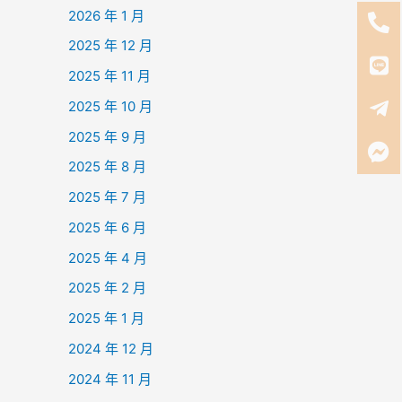
2026 年 1 月
2025 年 12 月
2025 年 11 月
2025 年 10 月
2025 年 9 月
2025 年 8 月
2025 年 7 月
2025 年 6 月
2025 年 4 月
2025 年 2 月
2025 年 1 月
2024 年 12 月
2024 年 11 月