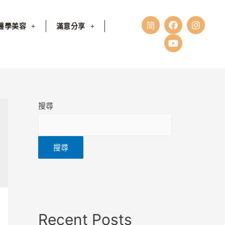
醫學美容
滿意分享
搜尋
搜尋
Recent Posts