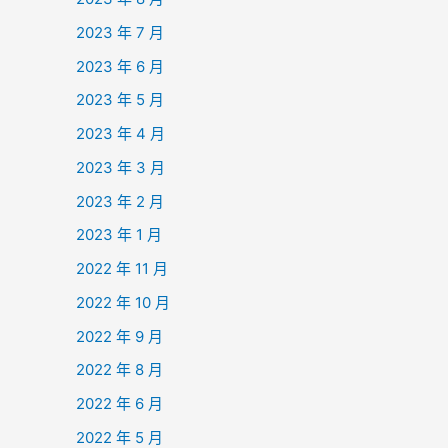
2023 年 7 月
2023 年 6 月
2023 年 5 月
2023 年 4 月
2023 年 3 月
2023 年 2 月
2023 年 1 月
2022 年 11 月
2022 年 10 月
2022 年 9 月
2022 年 8 月
2022 年 6 月
2022 年 5 月