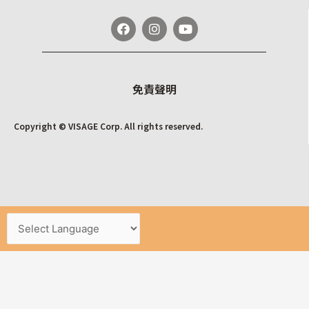
免責聲明
Copyright © VISAGE Corp. All rights reserved.