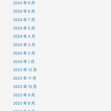
2024 年 9 月
2024 年 8 月
2024 年 7 月
2024 年 5 月
2024 年 4 月
2024 年 3 月
2024 年 2 月
2024 年 1 月
2023 年 12 月
2023 年 11 月
2023 年 10 月
2023 年 9 月
2023 年 8 月