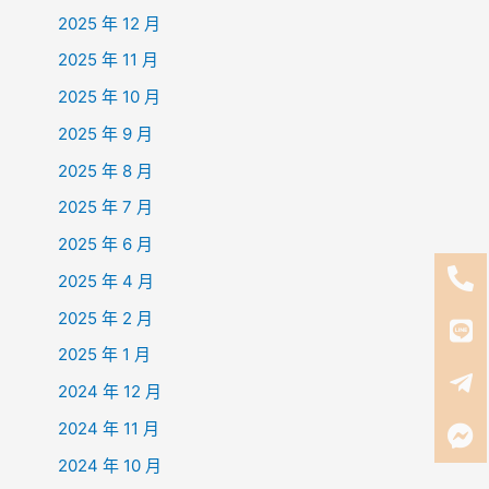
2025 年 12 月
2025 年 11 月
2025 年 10 月
2025 年 9 月
2025 年 8 月
2025 年 7 月
2025 年 6 月
2025 年 4 月
2025 年 2 月
2025 年 1 月
2024 年 12 月
2024 年 11 月
2024 年 10 月