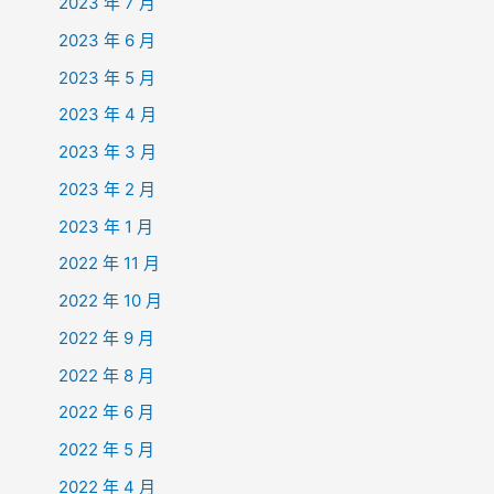
2023 年 7 月
2023 年 6 月
2023 年 5 月
2023 年 4 月
2023 年 3 月
2023 年 2 月
2023 年 1 月
2022 年 11 月
2022 年 10 月
2022 年 9 月
2022 年 8 月
2022 年 6 月
2022 年 5 月
2022 年 4 月