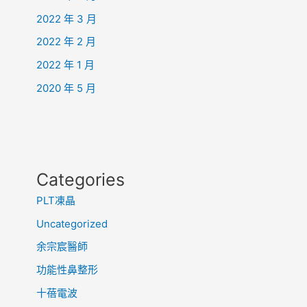
2022 年 3 月
2022 年 2 月
2022 年 1 月
2020 年 5 月
Categories
PLT凍晶
Uncategorized
余宗宸醫師
功能性鼻整形
十蓓電波