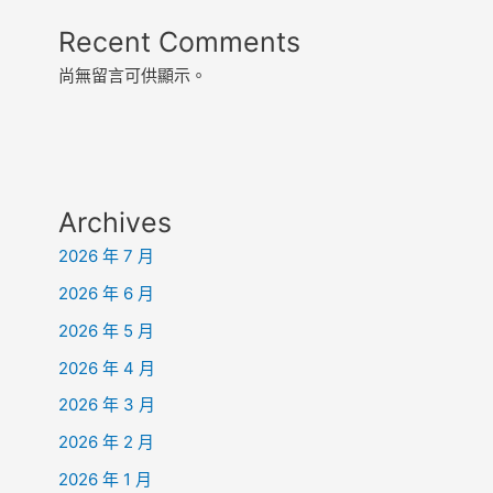
Recent Comments
尚無留言可供顯示。
Archives
2026 年 7 月
2026 年 6 月
2026 年 5 月
2026 年 4 月
2026 年 3 月
2026 年 2 月
2026 年 1 月