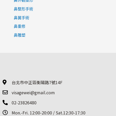
鼻外觀整形
鼻整形手術
鼻翼手術
鼻重修
鼻雕塑
台北市中正區衡陽路7號14F
visagewei@gmail.com
02-23826480
Mon.-Fri. 12:00-20:00 / Sat.12:30-17:30