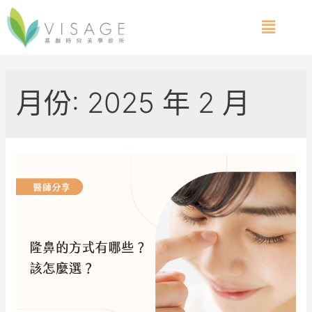
月份:
2025 年 2 月