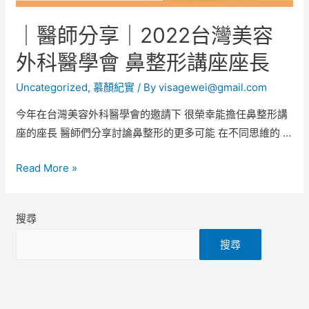
｜醫師分享｜2022台灣美容
外科醫學會 鼻整形講座座長
Uncategorized
,
慕顏紀實
/ By
visagewei@gmail.com
今年在台灣美容外科醫學會的邀請下 很榮幸能擔任鼻整形講
座的座長​ 醫師們分享討論鼻整形的更多可能 在不同思維的 …
Read More »
搜尋
搜尋