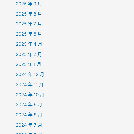
2025 年 9 月
2025 年 8 月
2025 年 7 月
2025 年 6 月
2025 年 4 月
2025 年 2 月
2025 年 1 月
2024 年 12 月
2024 年 11 月
2024 年 10 月
2024 年 9 月
2024 年 8 月
2024 年 7 月