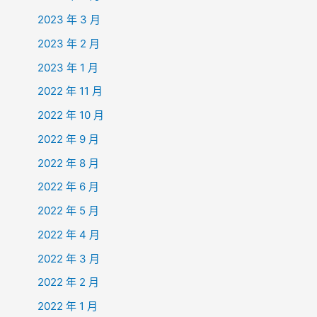
2023 年 3 月
2023 年 2 月
2023 年 1 月
2022 年 11 月
2022 年 10 月
2022 年 9 月
2022 年 8 月
2022 年 6 月
2022 年 5 月
2022 年 4 月
2022 年 3 月
2022 年 2 月
2022 年 1 月