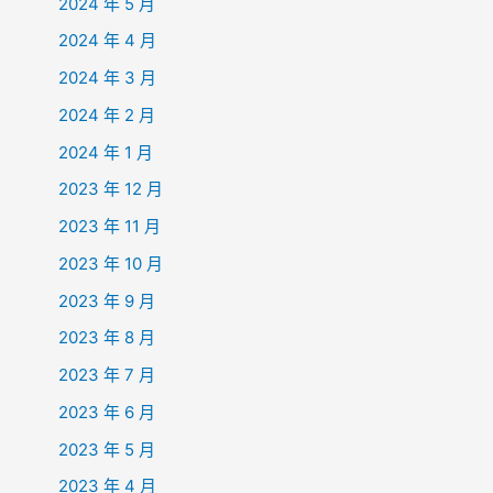
2024 年 5 月
2024 年 4 月
2024 年 3 月
2024 年 2 月
2024 年 1 月
2023 年 12 月
2023 年 11 月
2023 年 10 月
2023 年 9 月
2023 年 8 月
2023 年 7 月
2023 年 6 月
2023 年 5 月
2023 年 4 月