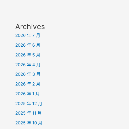
Archives
2026 年 7 月
2026 年 6 月
2026 年 5 月
2026 年 4 月
2026 年 3 月
2026 年 2 月
2026 年 1 月
2025 年 12 月
2025 年 11 月
2025 年 10 月