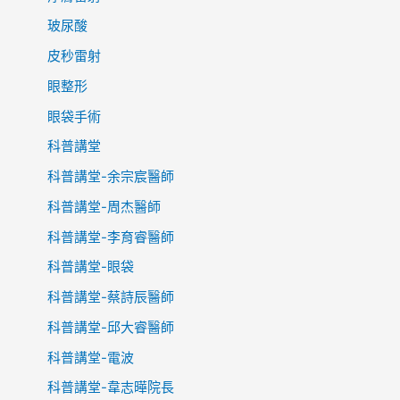
玻尿酸
皮秒雷射
眼整形
眼袋手術
科普講堂
科普講堂-余宗宸醫師
科普講堂-周杰醫師
科普講堂-李育睿醫師
科普講堂-眼袋
科普講堂-蔡詩辰醫師
科普講堂-邱大睿醫師
科普講堂-電波
科普講堂-韋志曄院長