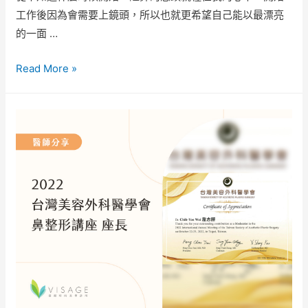
工作後因為會需要上鏡頭，所以也就更希望自己能以最漂亮
的一面 …
Read More »