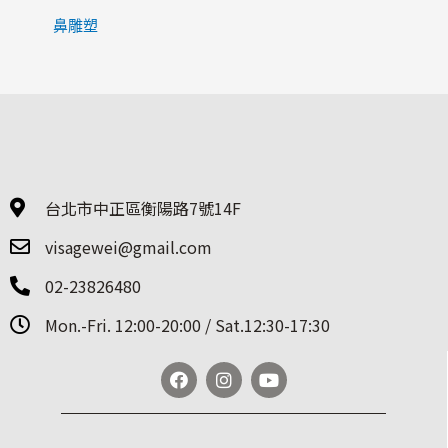
鼻雕塑
台北市中正區衡陽路7號14F
visagewei@gmail.com
02-23826480
Mon.-Fri. 12:00-20:00 / Sat.12:30-17:30