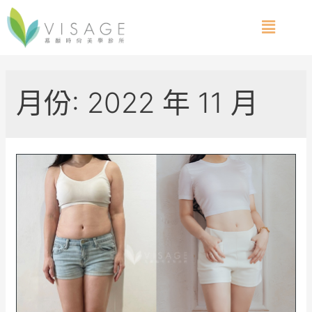
月份:
2022 年 11 月